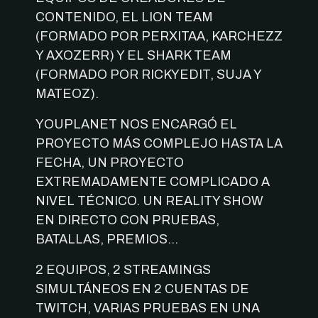
CONTENIDO, EL LION TEAM
(FORMADO POR PERXITAA, KARCHEZZ
Y AXOZERR) Y EL SHARK TEAM
(FORMADO POR RICKYEDIT, SUJA Y
MATEOZ).
YOUPLANET NOS ENCARGÓ EL
PROYECTO MÁS COMPLEJO HASTA LA
FECHA, UN PROYECTO
EXTREMADAMENTE COMPLICADO A
NIVEL TÉCNICO. UN REALITY SHOW
EN DIRECTO CON PRUEBAS,
BATALLAS, PREMIOS…
2 EQUIPOS, 2 STREAMINGS
SIMULTÁNEOS EN 2 CUENTAS DE
TWITCH, VARIAS PRUEBAS EN UNA