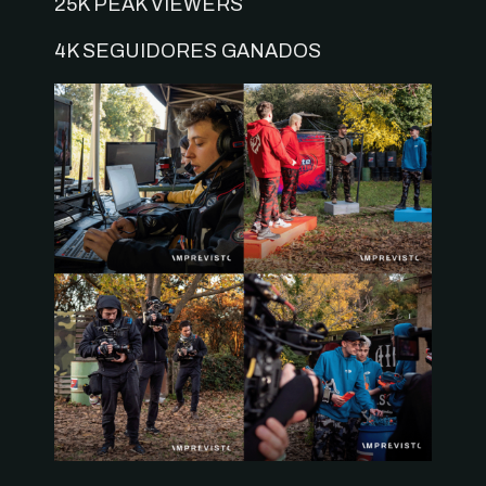
25K PEAK VIEWERS
4K SEGUIDORES GANADOS