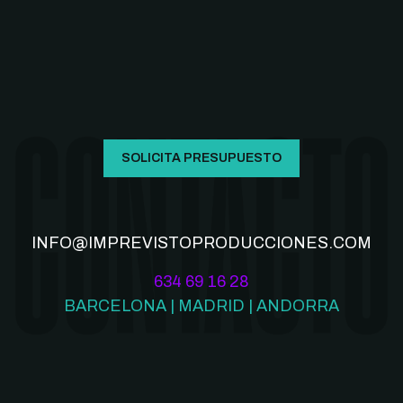
SOLICITA PRESUPUESTO
INFO@IMPREVISTOPRODUCCIONES.COM
634 69 16 28
BARCELONA | MADRID | ANDORRA