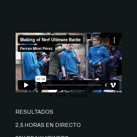
RESULTADOS
2,5 HORAS EN DIRECTO