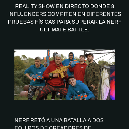
REALITY SHOW EN DIRECTO DONDE 8
INFLUENCERS COMPITEN EN DIFERENTES
PRUEBAS FÍSICAS PARA SUPERAR LA NERF
ULTIMATE BATTLE.
NERF RETÓ A UNA BATALLA A DOS
EQUIPOS DE CREADORES DE