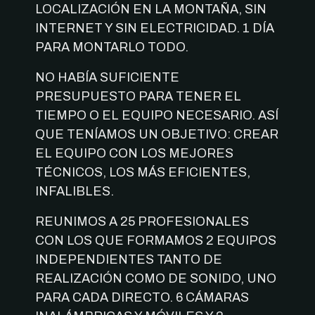
LOCALIZACIÓN EN LA MONTAÑA, SIN
INTERNET Y SIN ELECTRICIDAD. 1 DÍA
PARA MONTARLO TODO.
NO HABÍA SUFICIENTE
PRESUPUESTO PARA TENER EL
TIEMPO O EL EQUIPO NECESARIO. ASÍ
QUE TENÍAMOS UN OBJETIVO: CREAR
EL EQUIPO CON LOS MEJORES
TÉCNICOS, LOS MÁS EFICIENTES,
INFALIBLES.
REUNIMOS A 25 PROFESIONALES
CON LOS QUE FORMAMOS 2 EQUIPOS
INDEPENDIENTES TANTO DE
REALIZACIÓN COMO DE SONIDO, UNO
PARA CADA DIRECTO. 6 CÁMARAS